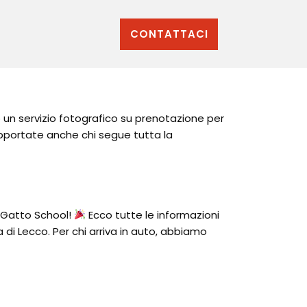
CONTATTACI
 un servizio fotografico su prenotazione per
supportate anche chi segue tutta la
 Gatto School!
Ecco tutte le informazioni
 di Lecco. Per chi arriva in auto, abbiamo