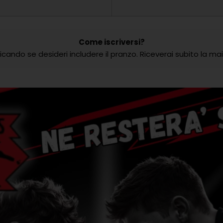
Come iscriversi?
cando se desideri includere il pranzo. Riceverai subito la mail 