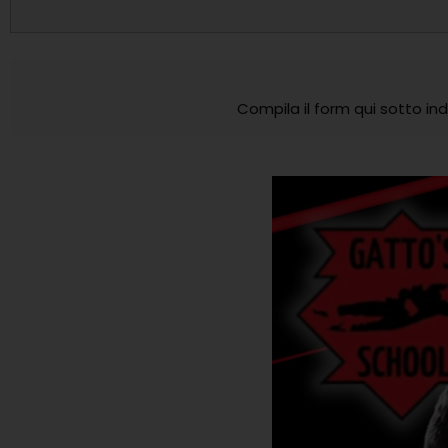
Compila il form qui sotto indi