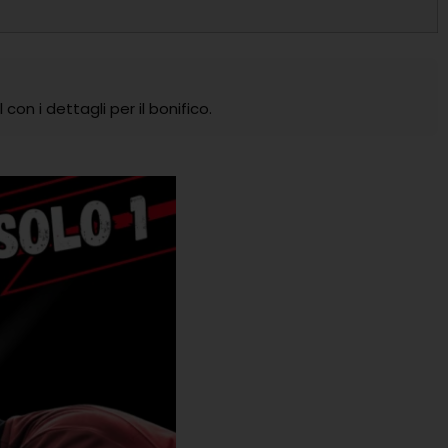
con i dettagli per il bonifico.